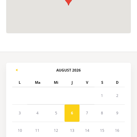
AUGUST 2026
L
Ma
Mi
J
V
S
D
1
2
3
4
5
6
7
8
9
10
11
12
13
14
15
16