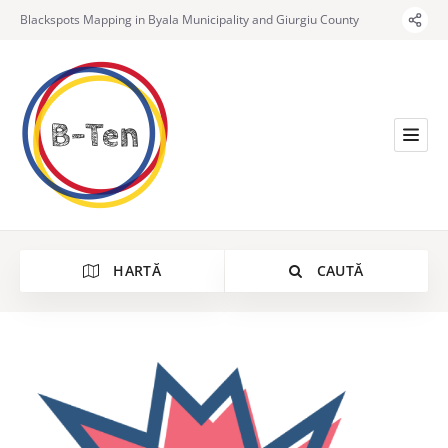
Blackspots Mapping in Byala Municipality and Giurgiu County
HARTĂ
CAUTĂ
Categorie