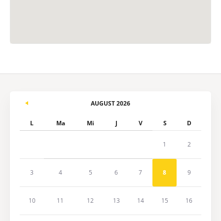
AUGUST 2026
L
Ma
Mi
J
V
S
D
1
2
3
4
5
6
7
8
9
10
11
12
13
14
15
16