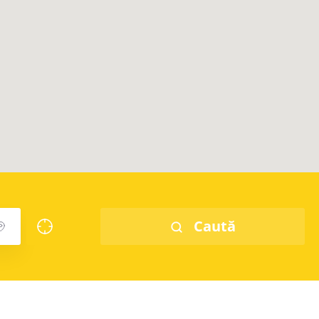
Caută