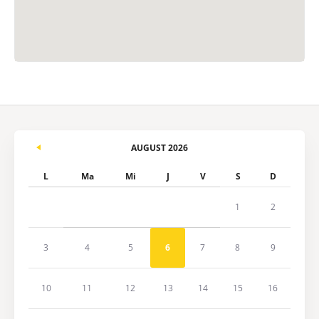
AUGUST 2026
L
Ma
Mi
J
V
S
D
1
2
3
4
5
6
7
8
9
10
11
12
13
14
15
16