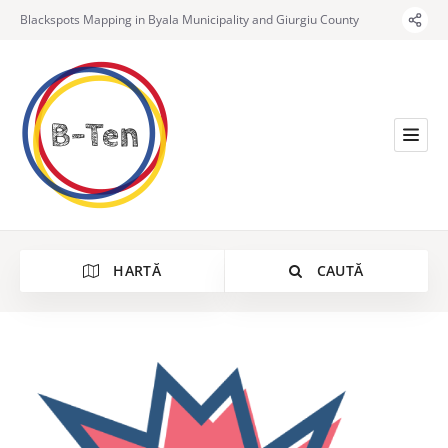
Blackspots Mapping in Byala Municipality and Giurgiu County
HARTĂ
CAUTĂ
Categorie