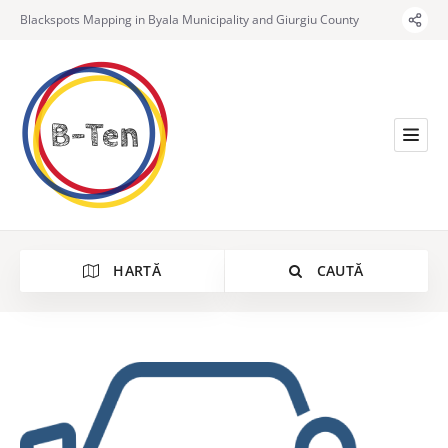
Blackspots Mapping in Byala Municipality and Giurgiu County
HARTĂ
CAUTĂ
Categorie