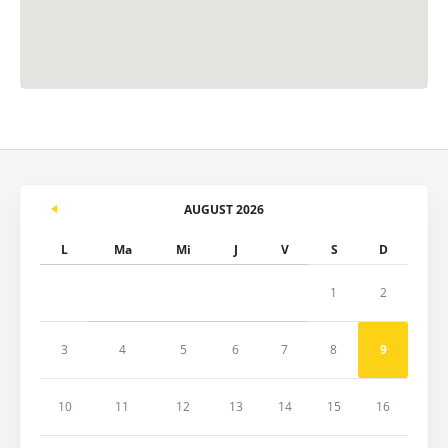
AUGUST 2026
L
Ma
Mi
J
V
S
D
1
2
3
4
5
6
7
8
9
10
11
12
13
14
15
16