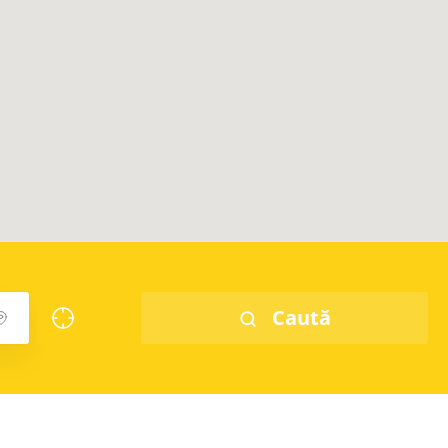
Caută