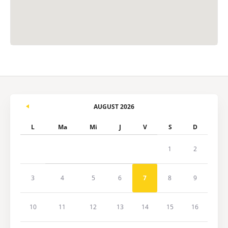
AUGUST 2026
L
Ma
Mi
J
V
S
D
1
2
3
4
5
6
7
8
9
10
11
12
13
14
15
16