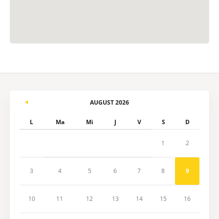
AUGUST 2026
L
Ma
Mi
J
V
S
D
1
2
3
4
5
6
7
8
9
10
11
12
13
14
15
16