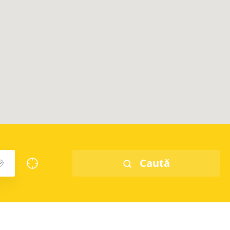
Caută